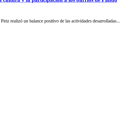
riz realizó un balance positivo de las actividades desarrolladas...