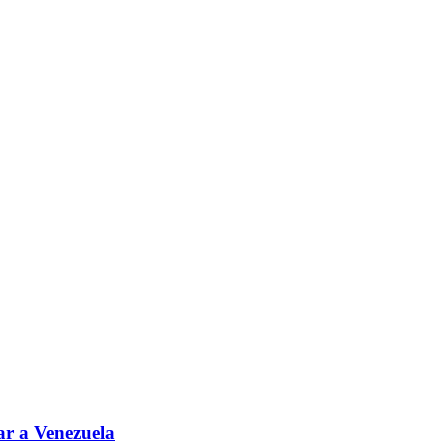
ar a Venezuela