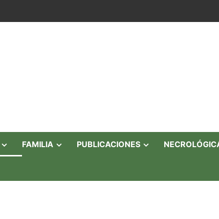
FAMILIA
PUBLICACIONES
NECROLÓGIC