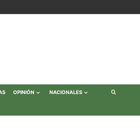
AS
OPINIÓN
NACIONALES