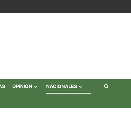
AS
OPINIÓN
NACIONALES