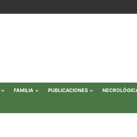
FAMILIA
PUBLICACIONES
NECROLÓGIC