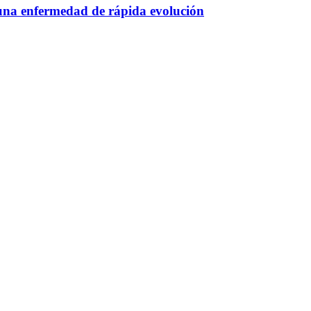
 una enfermedad de rápida evolución