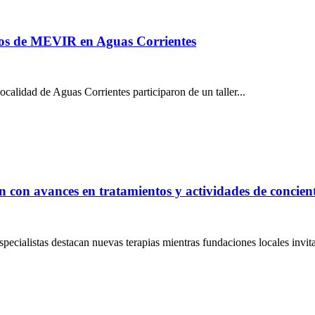
rios de MEVIR en Aguas Corrientes
calidad de Aguas Corrientes participaron de un taller...
 con avances en tratamientos y actividades de concien
ecialistas destacan nuevas terapias mientras fundaciones locales invita