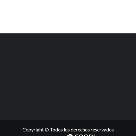
Copyright © Todos los derechos reservados