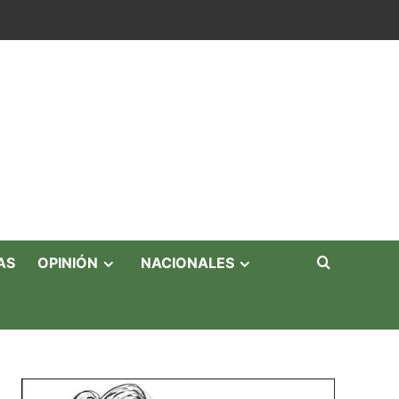
AS
OPINIÓN
NACIONALES