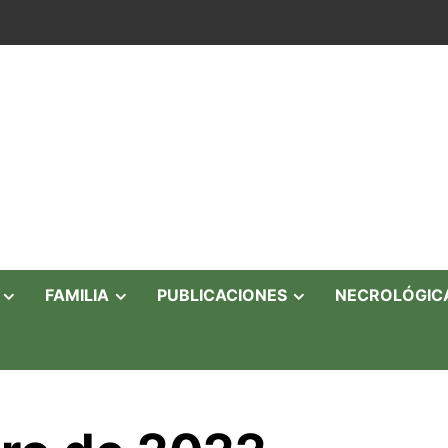
FAMILIA
PUBLICACIONES
NECROLÓGIC