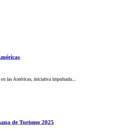
Américas
en las Américas, iniciativa impulsada...
mana de Turismo 2025