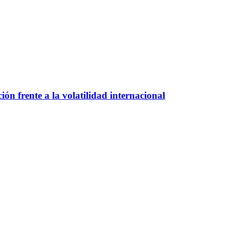
ión frente a la volatilidad internacional