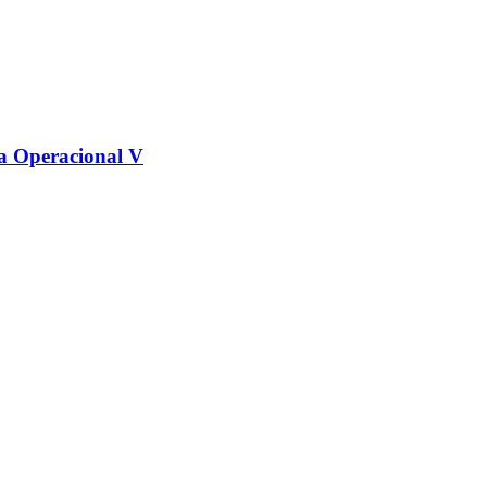
na Operacional V