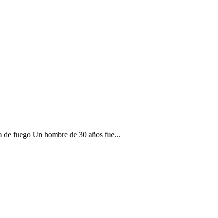
a de fuego Un hombre de 30 años fue...