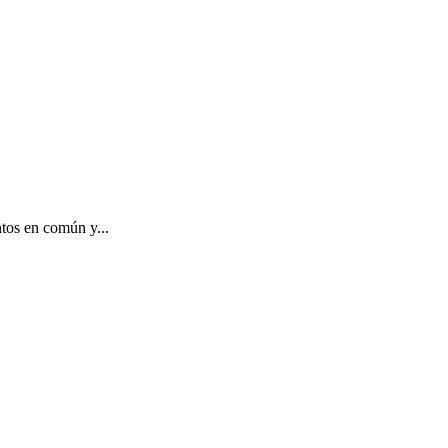
s en común y...