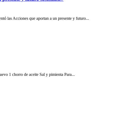
ntó las Acciones que aportan a un presente y futuro...
o 1 chorro de aceite Sal y pimienta Para...