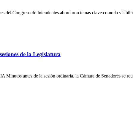
 del Congreso de Intendentes abordaron temas clave como la visibiliz
esiones de la Legislatura
inutos antes de la sesión ordinaria, la Cámara de Senadores se reun