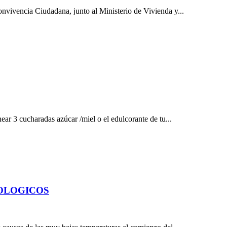
nvivencia Ciudadana, junto al Ministerio de Vivienda y...
3 cucharadas azúcar /miel o el edulcorante de tu...
EOLOGICOS