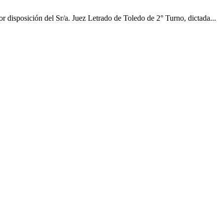
ón del Sr/a. Juez Letrado de Toledo de 2° Turno, dictada...