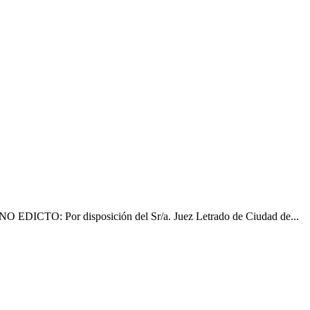
: Por disposición del Sr/a. Juez Letrado de Ciudad de...