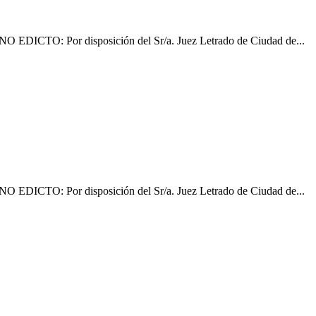
: Por disposición del Sr/a. Juez Letrado de Ciudad de...
: Por disposición del Sr/a. Juez Letrado de Ciudad de...