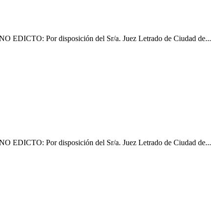
: Por disposición del Sr/a. Juez Letrado de Ciudad de...
: Por disposición del Sr/a. Juez Letrado de Ciudad de...