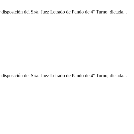
n del Sr/a. Juez Letrado de Pando de 4° Turno, dictada...
n del Sr/a. Juez Letrado de Pando de 4° Turno, dictada...