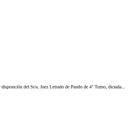
n del Sr/a. Juez Letrado de Pando de 4° Turno, dictada...