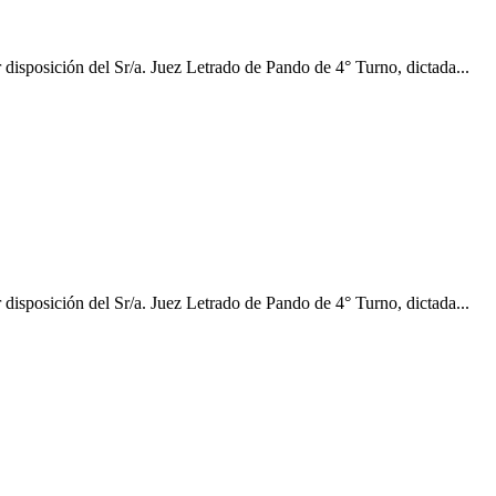
n del Sr/a. Juez Letrado de Pando de 4° Turno, dictada...
n del Sr/a. Juez Letrado de Pando de 4° Turno, dictada...