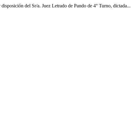
n del Sr/a. Juez Letrado de Pando de 4° Turno, dictada...