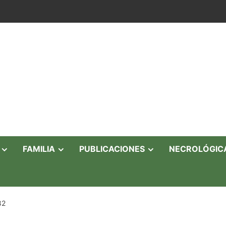
FAMILIA
PUBLICACIONES
NECROLÓGIC
82