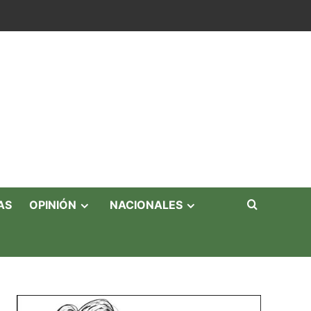
AS
OPINIÓN
NACIONALES